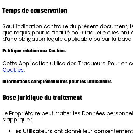
Temps de conservation
Sauf indication contraire du présent document, 
que requis pour la finalité pour laquelle elles on
d’une obligation légale applicable ou sur la base
Politique relative aux Cookies
Cette Application utilise des Traqueurs. Pour en sa
Cookies
.
Informations complémentaires pour les utilisateurs
Base juridique du traitement
Le Propriétaire peut traiter les Données personnell
s’applique :
les Utilisateurs ont donné leur consentement 