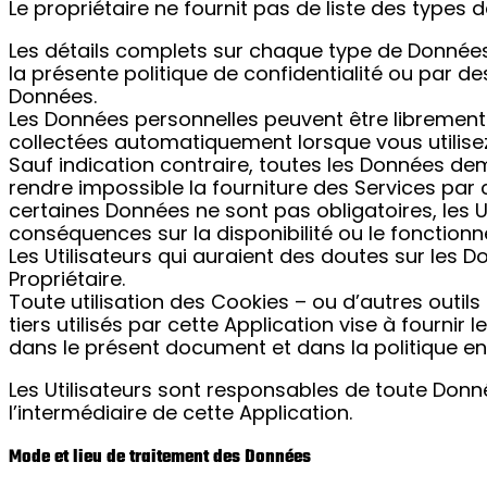
Le propriétaire ne fournit pas de liste des types
Les détails complets sur chaque type de Données
la présente politique de confidentialité ou par de
Données.
Les Données personnelles peuvent être librement fo
collectées automatiquement lorsque vous utilisez
Sauf indication contraire, toutes les Données de
rendre impossible la fourniture des Services par 
certaines Données ne sont pas obligatoires, les 
conséquences sur la disponibilité ou le fonction
Les Utilisateurs qui auraient des doutes sur les D
Propriétaire.
Toute utilisation des Cookies – ou d’autres outils
tiers utilisés par cette Application vise à fournir 
dans le présent document et dans la politique en
Les Utilisateurs sont responsables de toute Don
l’intermédiaire de cette Application.
Mode et lieu de traitement des Données